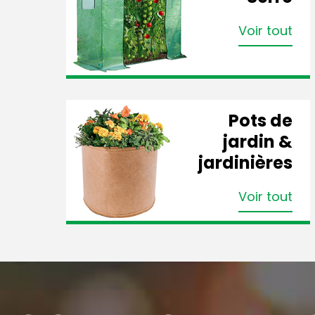
Voir tout
Pots de
jardin &
jardinières
Voir tout