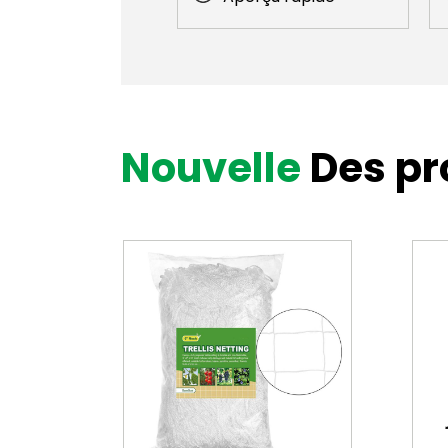
Nouvelle
Des pr