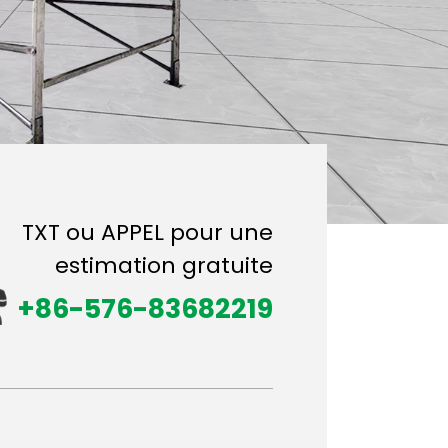
TXT ou APPEL pour une
estimation gratuite
+86-576-83682219