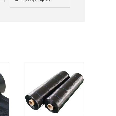
l'extérieur