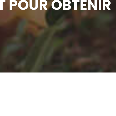
 POUR OBTENIR