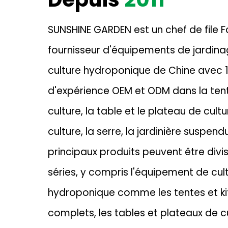
SUNSHINE GARDEN est un chef de file
F
fournisseur d'équipements de jardina
culture hydroponique de Chine avec 
d'expérience OEM et ODM dans la ten
culture, la table et le plateau de cultu
culture, la serre, la jardinière suspend
principaux produits peuvent être divi
séries, y compris l'équipement de cul
hydroponique comme les tentes et kit
complets, les tables et plateaux de cu