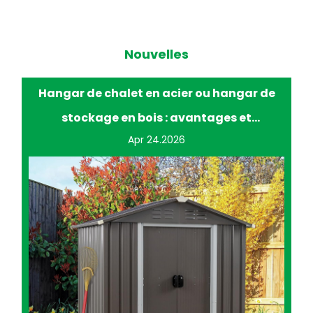
Nouvelles
Hangar de chalet en acier ou hangar de
stockage en bois : avantages et
Apr 24.2026
inconvénients