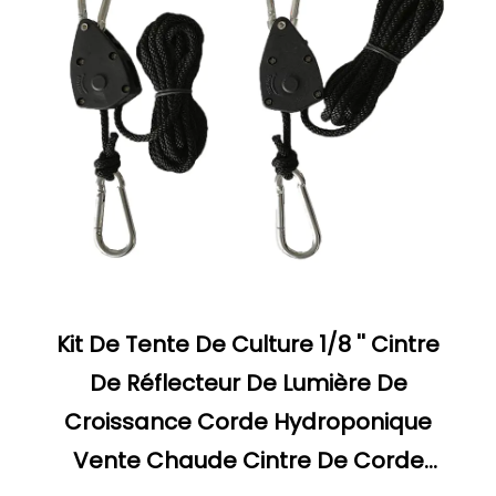
Kit De Tente De Culture 1/8 '' Cintre
De Réflecteur De Lumière De
Croissance Corde Hydroponique
Vente Chaude Cintre De Corde