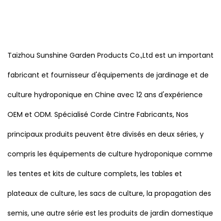
Réglable Robuste
Taizhou Sunshine Garden Products Co.,Ltd est un important
fabricant et fournisseur d'équipements de jardinage et de
culture hydroponique en Chine avec 12 ans d'expérience
OEM et ODM. Spécialisé
Corde Cintre Fabricants
, Nos
principaux produits peuvent être divisés en deux séries, y
compris les équipements de culture hydroponique comme
les tentes et kits de culture complets, les tables et
plateaux de culture, les sacs de culture, la propagation des
semis, une autre série est les produits de jardin domestique