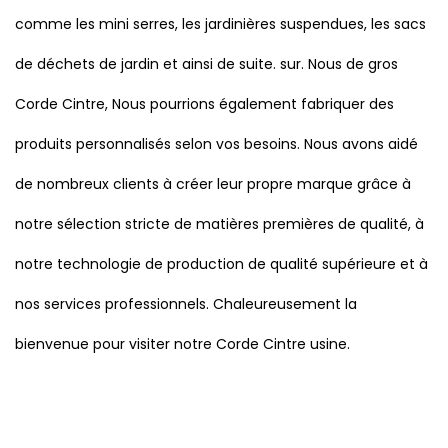
comme les mini serres, les jardinières suspendues, les sacs
de déchets de jardin et ainsi de suite. sur. Nous
de gros
Corde Cintre
, Nous pourrions également fabriquer des
produits personnalisés selon vos besoins. Nous avons aidé
de nombreux clients à créer leur propre marque grâce à
notre sélection stricte de matières premières de qualité, à
notre technologie de production de qualité supérieure et à
nos services professionnels. Chaleureusement la
bienvenue pour visiter notre Corde Cintre usine.