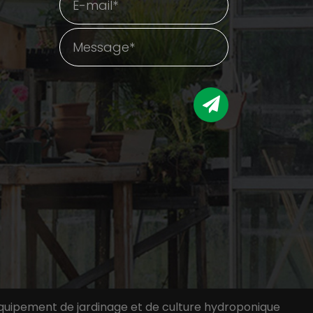
quipement de jardinage et de culture hydroponique