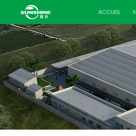
ACCUEIL