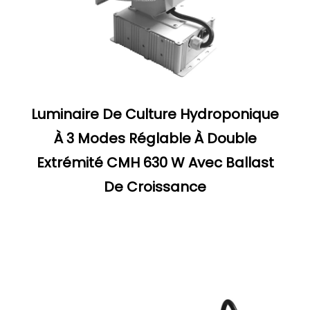
Luminaire De Culture Hydroponique
À 3 Modes Réglable À Double
Extrémité CMH 630 W Avec Ballast
De Croissance