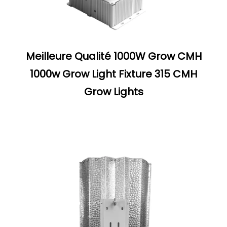
Meilleure Qualité 1000W Grow CMH
1000w Grow Light Fixture 315 CMH
Grow Lights