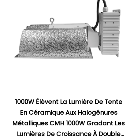
1000W Élèvent La Lumière De Tente
En Céramique Aux Halogénures
Métalliques CMH 1000W Gradant Les
Lumières De Croissance À Double