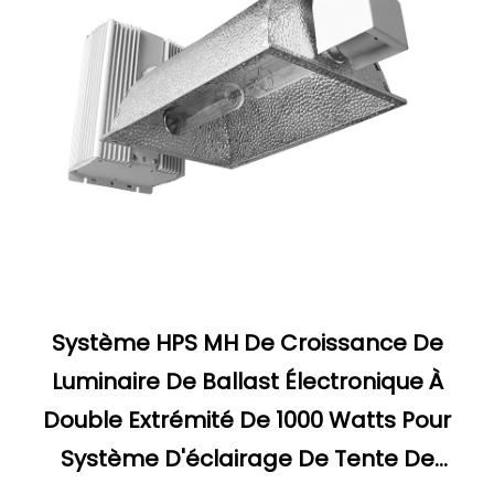
Système HPS MH De Croissance De
Luminaire De Ballast Électronique À
Double Extrémité De 1000 Watts Pour
Système D'éclairage De Tente De