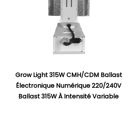
Grow Light 315W CMH/CDM Ballast
Électronique Numérique 220/240V
Ballast 315W À Intensité Variable