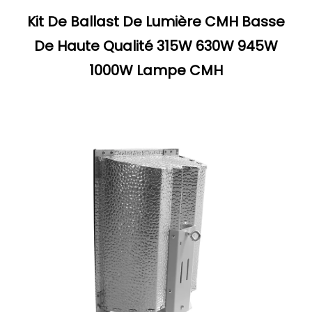
Kit De Ballast De Lumière CMH Basse
De Haute Qualité 315W 630W 945W
1000W Lampe CMH