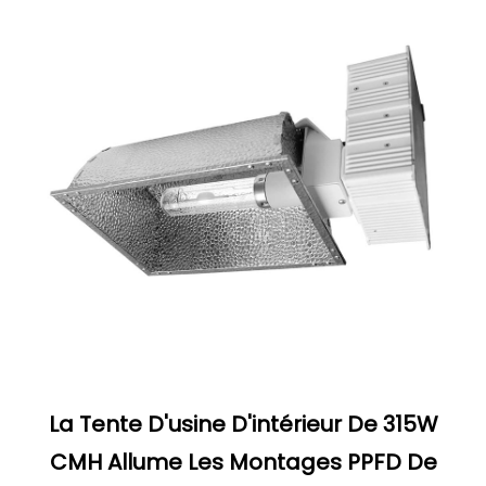
La Tente D'usine D'intérieur De 315W
CMH Allume Les Montages PPFD De