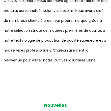
Cultivez la lumière
, Nous pourrions également fabriquer des
produits personnalisés selon vos besoins. Nous avons aidé
de nombreux clients à créer leur propre marque grâce à
notre sélection stricte de matières premières de qualité, à
notre technologie de production de qualité supérieure et à
nos services professionnels. Chaleureusement la
bienvenue pour visiter notre Cultivez la lumière usine.
Nouvelles