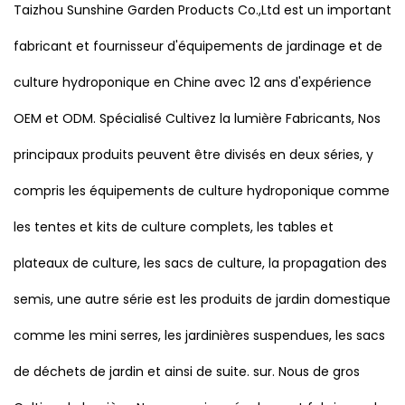
Taizhou Sunshine Garden Products Co.,Ltd est un important
fabricant et fournisseur d'équipements de jardinage et de
culture hydroponique en Chine avec 12 ans d'expérience
OEM et ODM. Spécialisé
Cultivez la lumière Fabricants
, Nos
principaux produits peuvent être divisés en deux séries, y
compris les équipements de culture hydroponique comme
les tentes et kits de culture complets, les tables et
plateaux de culture, les sacs de culture, la propagation des
semis, une autre série est les produits de jardin domestique
comme les mini serres, les jardinières suspendues, les sacs
de déchets de jardin et ainsi de suite. sur. Nous
de gros