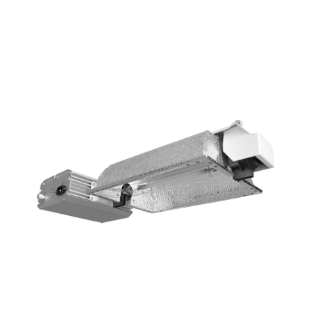
Culture