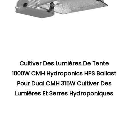
Cultiver Des Lumières De Tente
1000W CMH Hydroponics HPS Ballast
Pour Dual CMH 315W Cultiver Des
Lumières Et Serres Hydroponiques