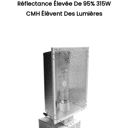
Réflectance Élevée De 95% 315W
CMH Élèvent Des Lumières