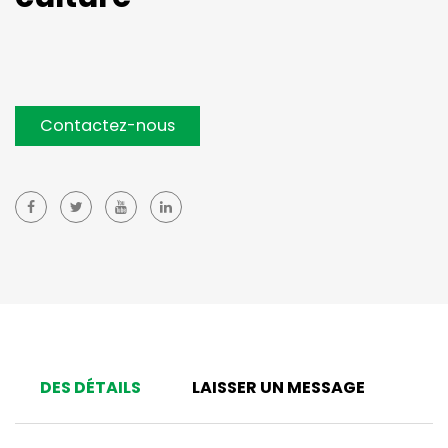
Contactez-nous
DES DÉTAILS
LAISSER UN MESSAGE