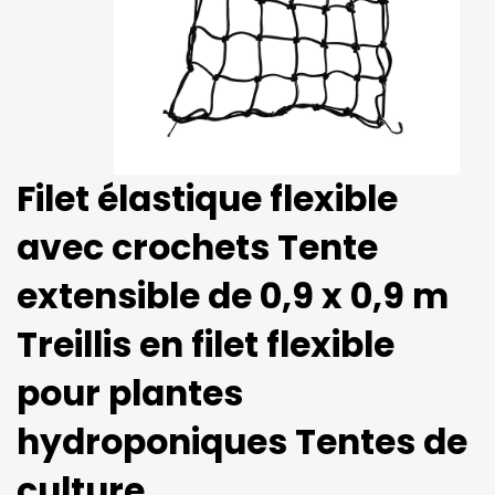
Filet élastique flexible
avec crochets Tente
extensible de 0,9 x 0,9 m
Treillis en filet flexible
pour plantes
hydroponiques Tentes de
culture