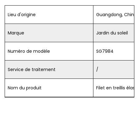
Lieu d'origine
Guangdong, Chine
Marque
Jardin du soleil
Numéro de modèle
SG7984
Service de traitement
/
Nom du produit
Filet en treillis élast